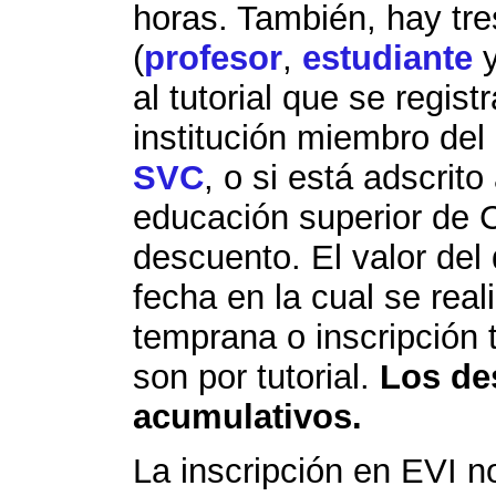
horas. También, hay tre
(
profesor
,
estudiante
al tutorial que se regist
institución miembro del
SVC
, o si está adscrito
educación superior de 
descuento. El valor del
fecha en la cual se reali
temprana o inscripción t
son por tutorial.
Los de
acumulativos.
La inscripción en EVI no