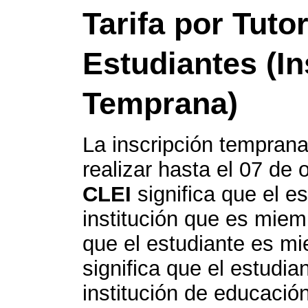
Tarifa por Tutor
Estudiantes (In
Temprana)
La inscripción temprana
realizar hasta el 07 de 
CLEI
significa que el e
institución que es mie
que el estudiante es m
significa que el estudia
institución de educació