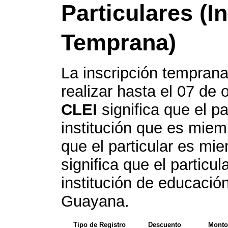
Particulares (I
Temprana)
La inscripción temprana
realizar hasta el 07 de 
CLEI
significa que el pa
institución que es mie
que el particular es mi
significa que el particul
institución de educació
Guayana.
Tipo de Registro
Descuento
Monto 