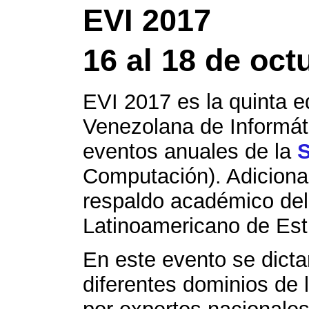
EVI 2017
16 al 18 de oct
EVI 2017 es la quinta e
Venezolana de Informáti
eventos anuales de la
Computación). Adiciona
respaldo académico de
Latinoamericano de Estu
En este evento se dict
diferentes dominios de 