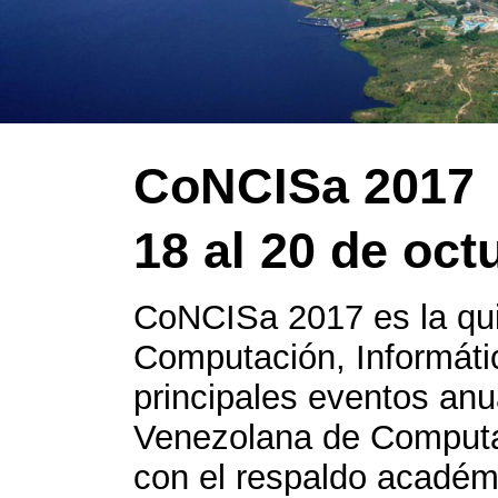
CoNCISa 2017
18 al 20 de oct
CoNCISa 2017 es la qui
Computación, Informáti
principales eventos anu
Venezolana de Computa
con el respaldo académ