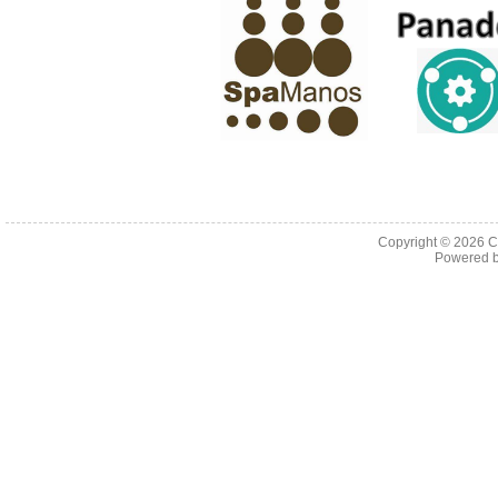
Copyright © 2026 C
Powered 