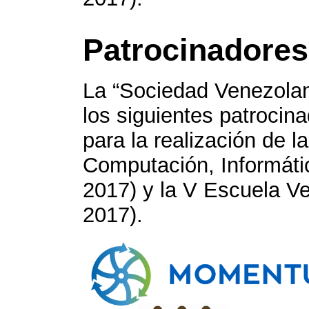
Patrocinadores
La “Sociedad Venezola
los siguientes patrocin
para la realización de 
Computación, Informát
2017) y la V Escuela V
2017).