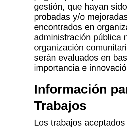
gestión, que hayan sido
probadas y/o mejoradas
encontrados en organiz
administración pública n
organización comunitari
serán evaluados en base
importancia e innovació
Información pa
Trabajos
Los trabajos aceptados 