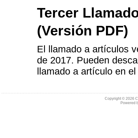
Tercer Llamado
(Versión PDF)
El llamado a artículos 
de 2017. Pueden descar
llamado a artículo en el
Copyright © 2026 C
Powered 