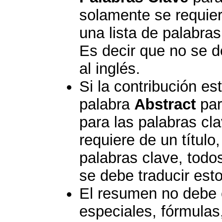
solamente se requier
una lista de palabras
Es decir que no se d
al inglés.
Si la contribución est
palabra
Abstract
par
para las palabras cl
requiere de un título
palabras clave, todo
se debe traducir est
El resumen no debe 
especiales, fórmulas,