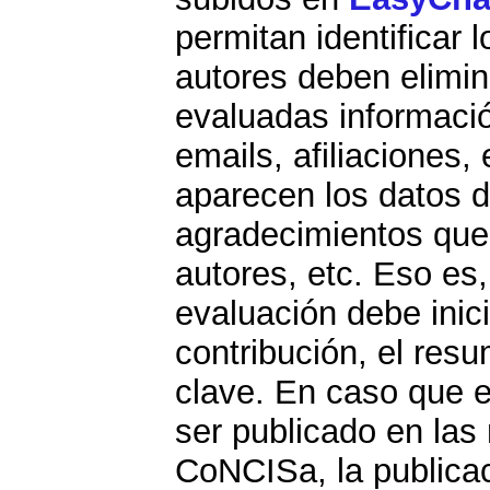
permitan identificar 
autores deben elimin
evaluadas informaci
emails, afiliaciones
aparecen los datos d
agradecimientos que p
autores, etc. Eso es,
evaluación debe inicia
contribución, el resu
clave. En caso que e
ser publicado en las
CoNCISa, la publicac