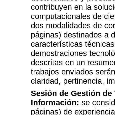
contribuyen en la soluc
computacionales de cie
dos modalidades de cont
páginas) destinados a d
características técnicas
demostraciones tecnoló
descritas en un resumen
trabajos enviados será
claridad, pertinencia, i
Sesión de Gestión de
Información:
se consid
páginas) de experiencia