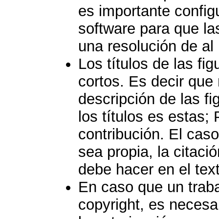
es importante config
software para que la
una resolución de a
Los títulos de las fi
cortos. Es decir que
descripción de las fi
los títulos es estas;
contribución. El caso
sea propia, la citaci
debe hacer en el text
En caso que un traba
copyright, es necesa