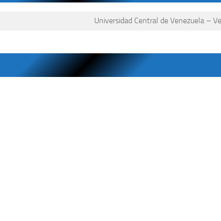
Universidad Central de Venezuela – V