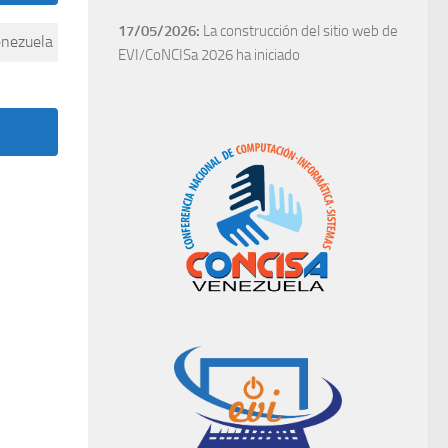
17/05/2026:
La construcción del sitio web de
enezuela
EVI/CoNCISa 2026 ha iniciado