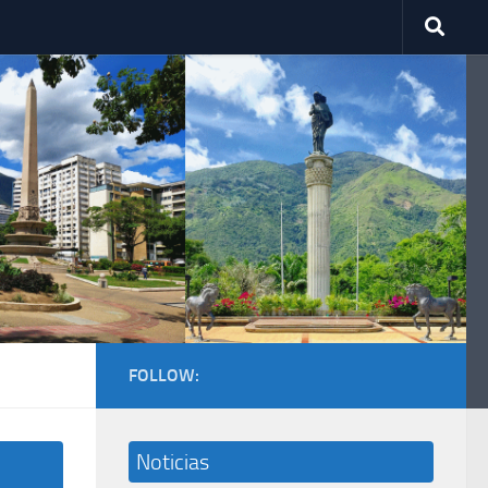
FOLLOW:
Noticias