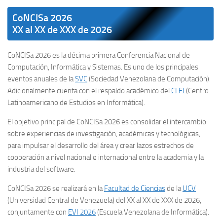
CoNCISa 2026
XX al XX de XXX de 2026
CoNCISa 2026 es la décima primera Conferencia Nacional de
Computación, Informática y Sistemas. Es uno de los principales
eventos anuales de la
SVC
(Sociedad Venezolana de Computación).
Adicionalmente cuenta con el respaldo académico del
CLEI
(Centro
Latinoamericano de Estudios en Informática).
El objetivo principal de CoNCISa 2026 es consolidar el intercambio
sobre experiencias de investigación, académicas y tecnológicas,
para impulsar el desarrollo del área y crear lazos estrechos de
cooperación a nivel nacional e internacional entre la academia y la
industria del software.
CoNCISa 2026 se realizará en la
Facultad de Ciencias
de la
UCV
(Universidad Central de Venezuela) del XX al XX de XXX de 2026,
conjuntamente con
EVI 2026
(Escuela Venezolana de Informática).