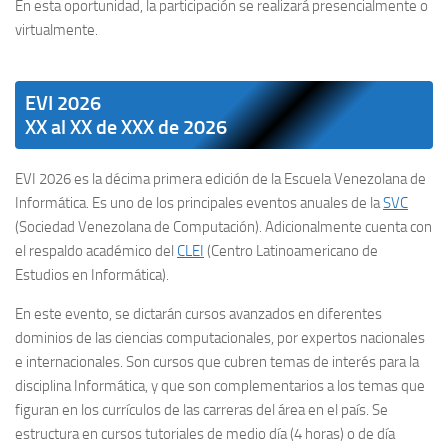
En esta oportunidad, la participación se realizará presencialmente o
virtualmente.
EVI 2026
XX al XX de XXX de 2026
EVI 2026 es la décima primera edición de la Escuela Venezolana de
Informática. Es uno de los principales eventos anuales de la
SVC
(Sociedad Venezolana de Computación). Adicionalmente cuenta con
el respaldo académico del
CLEI
(Centro Latinoamericano de
Estudios en Informática).
En este evento, se dictarán cursos avanzados en diferentes
dominios de las ciencias computacionales, por expertos nacionales
e internacionales. Son cursos que cubren temas de interés para la
disciplina Informática, y que son complementarios a los temas que
figuran en los currículos de las carreras del área en el país. Se
estructura en cursos tutoriales de medio día (4 horas) o de día