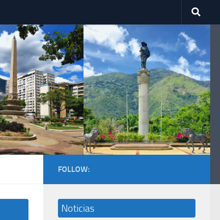
FOLLOW:
Noticias