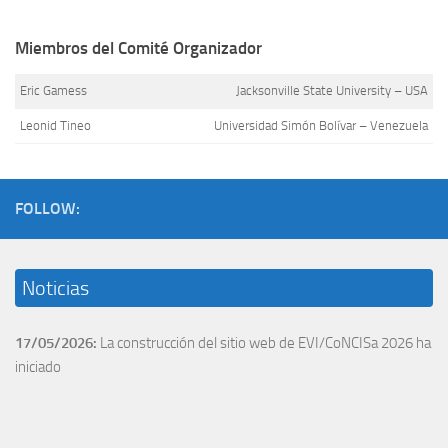
Miembros del Comité Organizador
Eric Gamess
Jacksonville State University – USA
Leonid Tineo
Universidad Simón Bolívar – Venezuela
FOLLOW:
Noticias
17/05/2026:
La construcción del sitio web de EVI/CoNCISa 2026 ha
iniciado