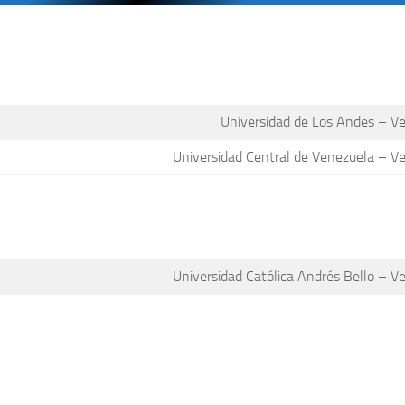
Universidad de Los Andes – V
Universidad Central de Venezuela – V
Universidad Católica Andrés Bello – V