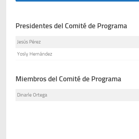
Presidentes del Comité de Programa
Jesús Pérez
Yosly Hernández
Miembros del Comité de Programa
Dinarle Ortega