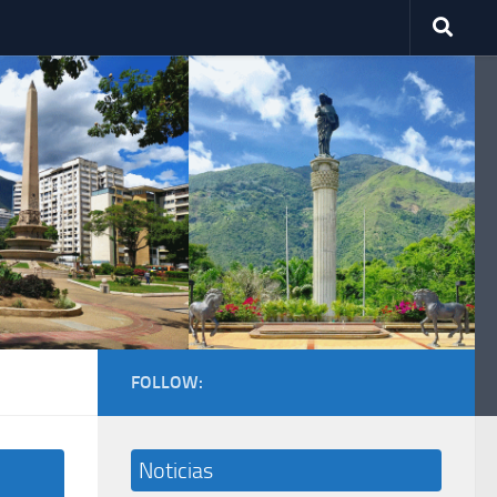
FOLLOW:
Noticias