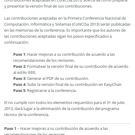
y presentar la versión final de sus contribuciones.
Las contribuciones aceptadas en la Primera Conferencia Nacional de
Computación, Informática y Sistemas (CoNCISa 2013) serán publicadas
en las memorias de la conferencia. Es importante que los autores de
las contribuciones aceptadas sigan los pasos especificados a
continuación:
Paso 1
: Hacer mejoras a su contribución de acuerdo a las
recomendaciones de los revisores.
Paso 2
: Formatear la versión final de su contribución de acuerdo
al estilo IEEE.
Paso 3
: Generar el PDF de su contribución.
Paso 4
: Subir la versión final de su contribución en EasyChair.
Paso 5
: Registrarse a la conferencia.
El no cumplir con todos los elementos requeridos para el 31 de julio
2013, dará lugar a la eliminación de la contribución del programa
técnico de la conferencia.
Paso 1
– Hacer mejoras a su contribución de acuerdo a las
recomendaciones de los revisores