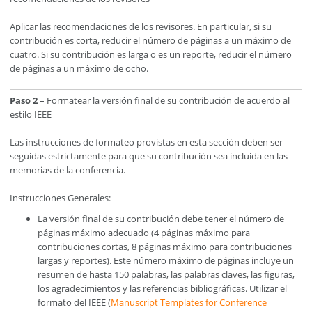
Aplicar las recomendaciones de los revisores. En particular, si su
contribución es corta, reducir el número de páginas a un máximo de
cuatro. Si su contribución es larga o es un reporte, reducir el número
de páginas a un máximo de ocho.
Paso 2
– Formatear la versión final de su contribución de acuerdo al
estilo IEEE
Las instrucciones de formateo provistas en esta sección deben ser
seguidas estrictamente para que su contribución sea incluida en las
memorias de la conferencia.
Instrucciones Generales:
La versión final de su contribución debe tener el número de
páginas máximo adecuado (4 páginas máximo para
contribuciones cortas, 8 páginas máximo para contribuciones
largas y reportes). Este número máximo de páginas incluye un
resumen de hasta 150 palabras, las palabras claves, las figuras,
los agradecimientos y las referencias bibliográficas. Utilizar el
formato del IEEE (
Manuscript Templates for Conference