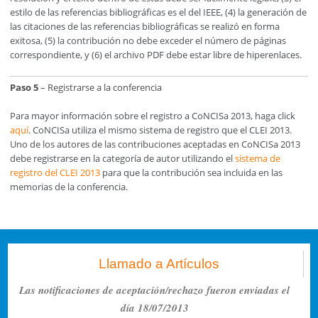
estilo de las referencias bibliográficas es el del IEEE, (4) la generación de
las citaciones de las referencias bibliográficas se realizó en forma
exitosa, (5) la contribución no debe exceder el número de páginas
correspondiente, y (6) el archivo PDF debe estar libre de hiperenlaces.
Paso 5
– Registrarse a la conferencia
Para mayor información sobre el registro a CoNCISa 2013, haga click
aquí
. CoNCISa utiliza el mismo sistema de registro que el CLEI 2013.
Uno de los autores de las contribuciones aceptadas en CoNCISa 2013
debe registrarse en la categoría de autor utilizando el
sistema de
registro del CLEI 2013
para que la contribución sea incluida en las
memorias de la conferencia.
Llamado a Artículos
Las notificaciones de aceptación/rechazo fueron enviadas el
día 18/07/2013