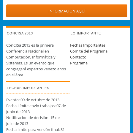
INFORMACIÓN AQUÍ
CONCISA 2013
LO IMPORTANTE
ConCISa 2013 es la primera
Fechas Importantes
Conferencia Nacional en
Comité del Programa
Computación, Informática y
Contacto
Sistemas. Es un evento que
Programa
congregará expertos venezolanos
en el área.
FECHAS IMPORTANTES
Evento: 09 de octubre de 2013
Fecha Límite envío trabajos: 07 de
junio de 2013
Notificación de decisión: 15 de
julio de 2013
Fecha límite para versión final: 31