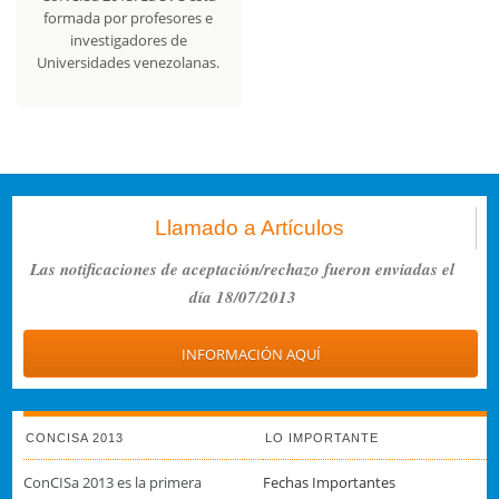
formada por profesores e
investigadores de
Universidades venezolanas.
Llamado a Artículos
Las notificaciones de aceptación/rechazo fueron enviadas el
día 18/07/2013
INFORMACIÓN AQUÍ
CONCISA 2013
LO IMPORTANTE
ConCISa 2013 es la primera
Fechas Importantes