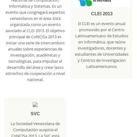
Informática y Sistemas. Es un
evento que congregará expertos
CLEI 2013
venezolanos en el área. Está
El CLEI es un evento anual
organizada como un evento
promovido por el Centro
asociado al CLEI 2013. El objetivo
Latinoamericano de Estudios
principal de CoNCISa 2013 es
en Informática, que reúne
iniciar una serie de intercambios
investigadores, docentes y
anuales sobre experiencias de
estudiantes de Universidades
investigación, académicas y
y Centros de Investigación
tecnológicas, para impulsar el
Latioamericanos.
desarrollo del área y crear lazos
estrechos de cooperación a nivel
nacional.
SVC
La Sociedad Venezolana de
Computación auspicia el
CoNCISa 2013. La SVC está