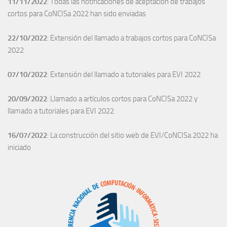
11/11/2022
: Todas las notificaciones de aceptación de trabajos
cortos para CoNCISa 2022 han sido enviadas
22/10/2022
: Extensión del llamado a trabajos cortos para CoNCISa
2022
07/10/2022
: Extensión del llamado a tutoriales para EVI 2022
20/09/2022
: Llamado a artículos cortos para CoNCISa 2022 y
llamado a tutoriales para EVI 2022
16/07/2022
: La construcción del sitio web de EVI/CoNCISa 2022 ha
iniciado