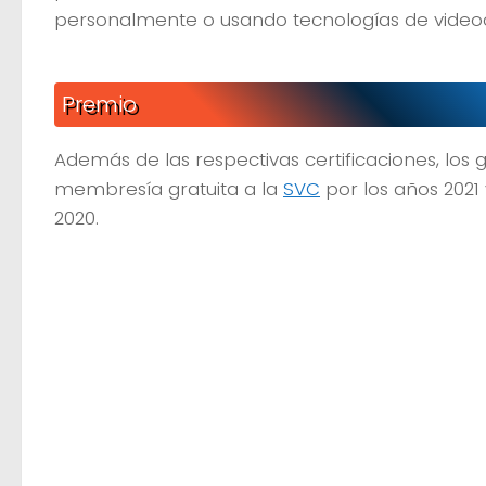
personalmente o usando tecnologías de video
Premio
Además de las respectivas certificaciones, los
membresía gratuita a la
SVC
por los años 2021 
2020.