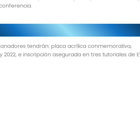
conferencia.
 ganadores tendrán: placa acrílica conmemorativa,
y 2022, e inscripción asegurada en tres tutoriales de E