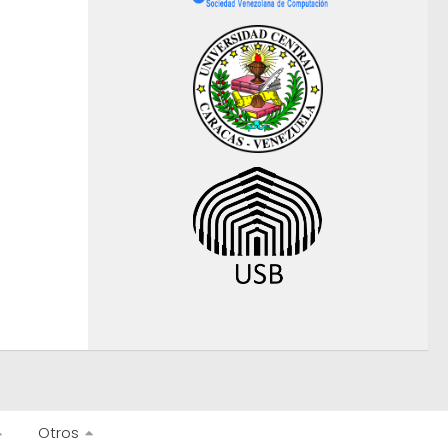
Otros