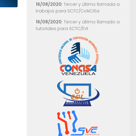
16/08/2020
: Tercer y último llamada a
trabajos para SCTC/CoNCISa
16/08/2020
: Tercer y último llamado a
tutoriales para SCTC/EVI