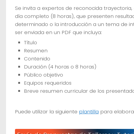
Se invita a expertos de reconocida trayectoria, 
día completo (8 horas), que presenten resultad
determinado o la introducción a un tema de int
ser enviada en un PDF que incluya:
Título
Resumen
Contenido
Duración (4 horas o 8 horas)
Público objetivo
Equipos requeridos
Breve resumen curricular de los presentado
Puede utilizar la siguiente
plantilla
para elaborar