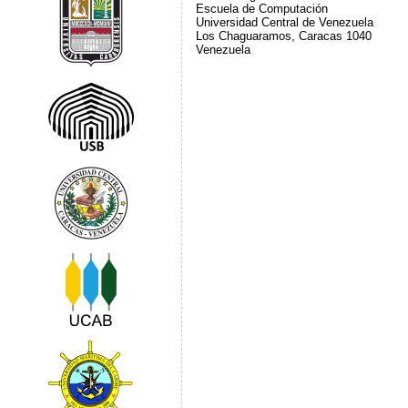
Escuela de Computación
Universidad Central de Venezuela
Los Chaguaramos, Caracas 1040
Venezuela