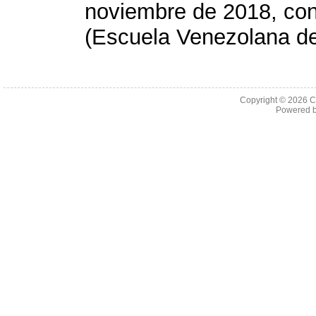
noviembre de 2018, co
(Escuela Venezolana de
Copyright © 2026 C
Powered 