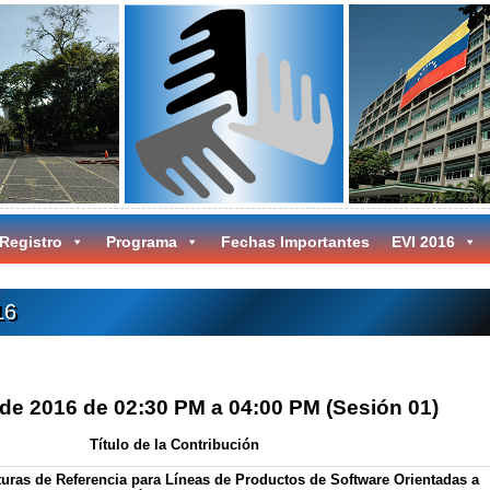
 Registro
Programa
Fechas Importantes
EVI 2016
16
 de 2016 de 02:30 PM a 04:00 PM (Sesión 01)
Título de la Contribución
turas de Referencia para Líneas de Productos de Software Orientadas a