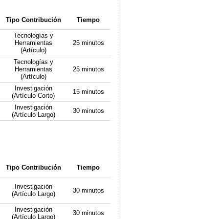
Tipo Contribución
Tiempo
Tecnologías y
Herramientas
25 minutos
(Artículo)
Tecnologías y
Herramientas
25 minutos
(Artículo)
Investigación
15 minutos
(Artículo Corto)
Investigación
30 minutos
(Artículo Largo)
Tipo Contribución
Tiempo
Investigación
30 minutos
(Artículo Largo)
Investigación
30 minutos
(Artículo Largo)