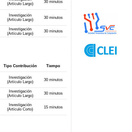
30 minutos
(Artículo Largo)
Investigación
30 minutos
(Artículo Largo)
Investigación
30 minutos
(Artículo Largo)
Tipo Contribución
Tiempo
Investigación
30 minutos
(Artículo Largo)
Investigación
30 minutos
(Artículo Largo)
Investigación
15 minutos
(Artículo Corto)