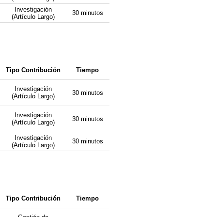
Investigación
30 minutos
(Artículo Largo)
Tipo Contribución
Tiempo
Investigación
30 minutos
(Artículo Largo)
Investigación
30 minutos
(Artículo Largo)
Investigación
30 minutos
(Artículo Largo)
Tipo Contribución
Tiempo