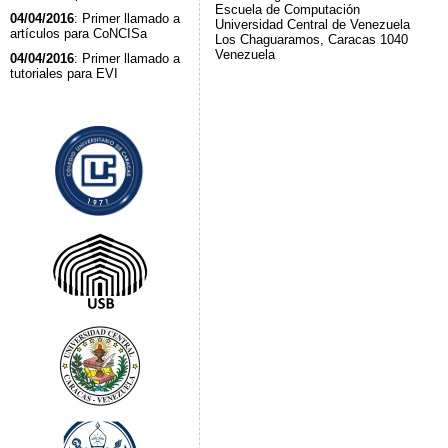
Escuela de Computación
04/04/2016
: Primer llamado a
Universidad Central de Venezuela
artículos para CoNCISa
Los Chaguaramos, Caracas 1040
Venezuela
04/04/2016
: Primer llamado a
tutoriales para EVI