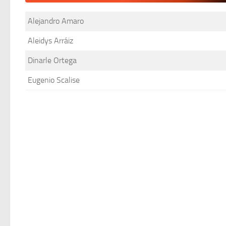
Alejandro Amaro
Aleidys Arráiz
Dinarle Ortega
Eugenio Scalise