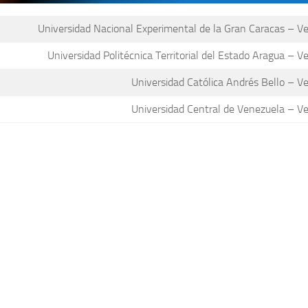
Universidad Nacional Experimental de la Gran Caracas – V
Universidad Politécnica Territorial del Estado Aragua – V
Universidad Católica Andrés Bello – V
Universidad Central de Venezuela – V