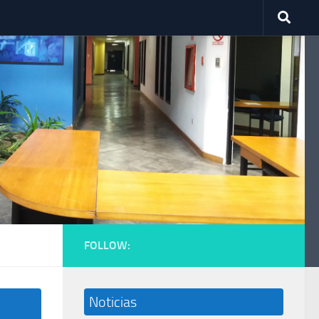
FOLLOW:
Noticias