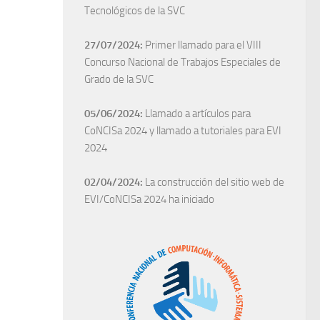
Tecnológicos de la SVC
27/07/2024:
Primer llamado para el VIII
Concurso Nacional de Trabajos Especiales de
Grado de la SVC
05/06/2024:
Llamado a artículos para
CoNCISa 2024 y llamado a tutoriales para EVI
2024
02/04/2024:
La construcción del sitio web de
EVI/CoNCISa 2024 ha iniciado