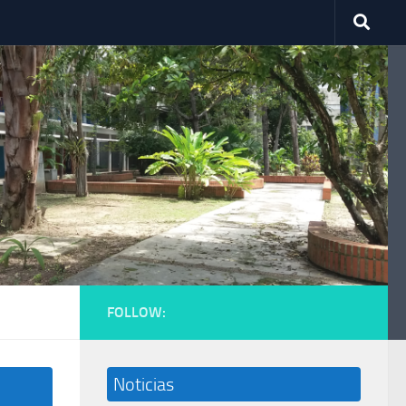
FOLLOW:
Noticias