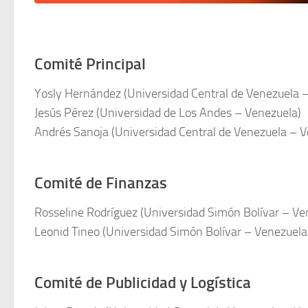
Comité Principal
Yosly Hernández (Universidad Central de Venezuela 
Jesús Pérez (Universidad de Los Andes – Venezuela)
Andrés Sanoja (Universidad Central de Venezuela – V
Comité de Finanzas
Rosseline Rodríguez (Universidad Simón Bolívar – Ve
Leonid Tineo (Universidad Simón Bolívar – Venezuela
Comité de Publicidad y Logística