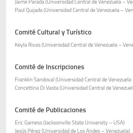
Jaime Parada (Universidad Central de Venezuela – Ve
Paul Quijada (Universidad Central de Venezuela – Ve
Comité Cultural y Turístico
Keyla Rivas (Universidad Central de Venezuela – Ven
Comité de Inscripciones
Franklin Sandoval (Universidad Central de Venezuela
Concettina Di Vasta (Universidad Central de Venezue
Comité de Publicaciones
Eric Gamess (Jacksonville State University – USA)
Jesús Pérez (Universidad de Los Andes – Venezuela)