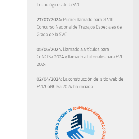
Tecnológicos de la SVC
27/07/2024:
Primer llamado para el VIII
Concurso Nacional de Trabajos Especiales de
Grado de la SVC
05/06/2024:
Llamado a artículos para
CoNCISa 2024 y llamado a tutoriales para EVI
2024
02/04/2024:
La construcción del sitio web de
EVI/CoNCISa 2024 ha iniciado