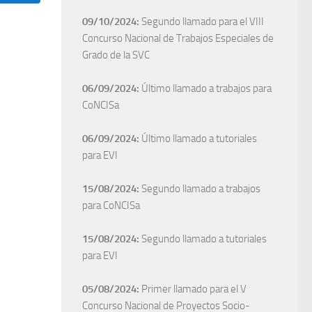
09/10/2024:
Segundo llamado para el VIII
Concurso Nacional de Trabajos Especiales de
Grado de la SVC
06/09/2024:
Último llamado a trabajos para
CoNCISa
06/09/2024:
Último llamado a tutoriales
para EVI
15/08/2024:
Segundo llamado a trabajos
para CoNCISa
15/08/2024:
Segundo llamado a tutoriales
para EVI
05/08/2024:
Primer llamado para el V
Concurso Nacional de Proyectos Socio-